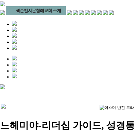
느헤미야-리더십 가이드, 성경통