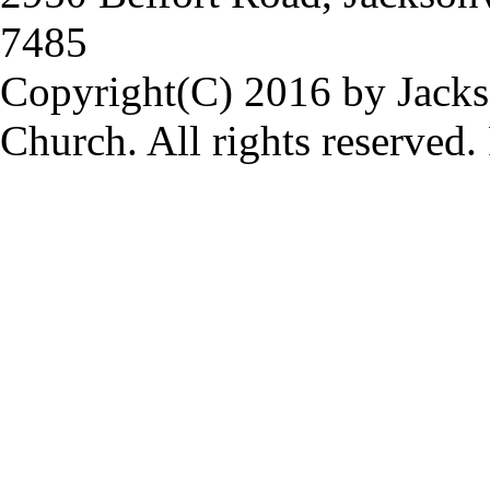
7485
Copyright(C) 2016 by Jacks
Church. All rights reserved