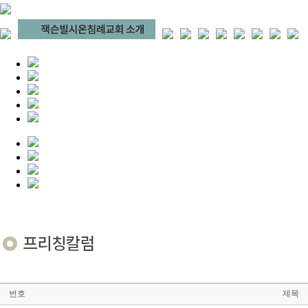
번호
제목