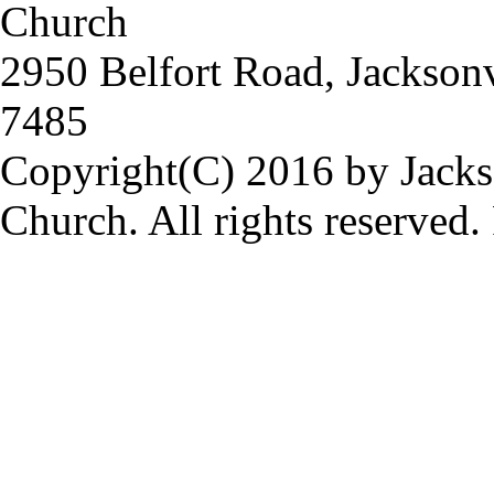
Church
2950 Belfort Road, Jackson
7485
Copyright(C) 2016 by Jacks
Church. All rights reserved